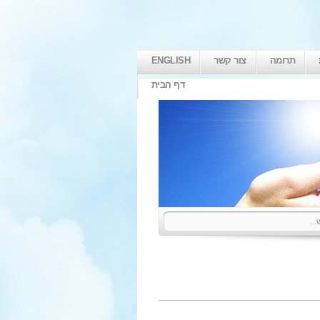
תרומה
צור קשר
ENGLISH
דף הבית