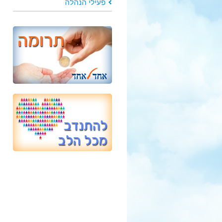
פעילי הנהלה