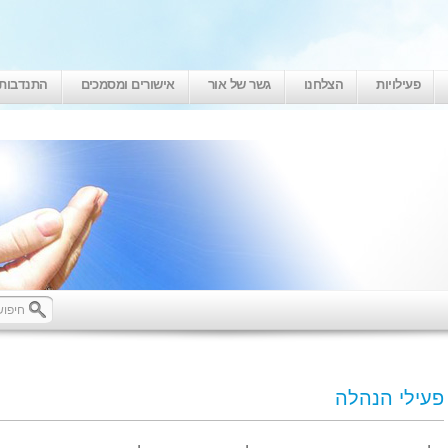
פעילויות
הצלחנו
גשר של אור
אישורים ומסמכים
התנדבות
פעילי הנהלה