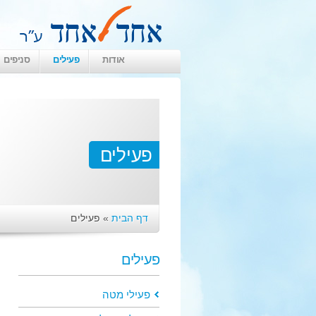
אודות
פעילים
סניפים
פעילים
דף הבית
»
פעילים
פעילים
פעילי מטה